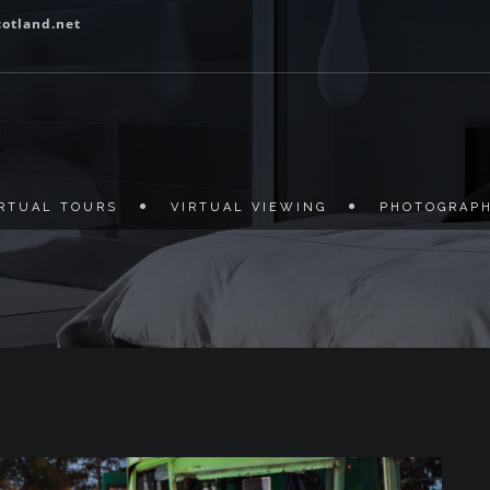
otland.net
IRTUAL TOURS
VIRTUAL VIEWING
PHOTOGRAP