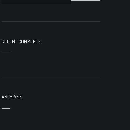
RECENT COMMENTS
ARCHIVES